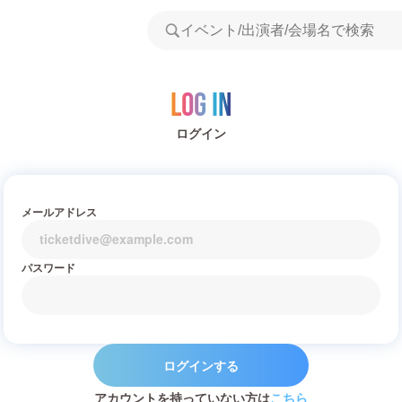
Log in
ログイン
メールアドレス
パスワード
ログインする
アカウントを持っていない方は
こちら