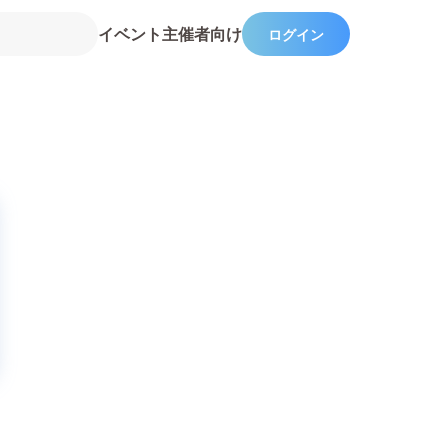
イベント主催者向け
ログイン