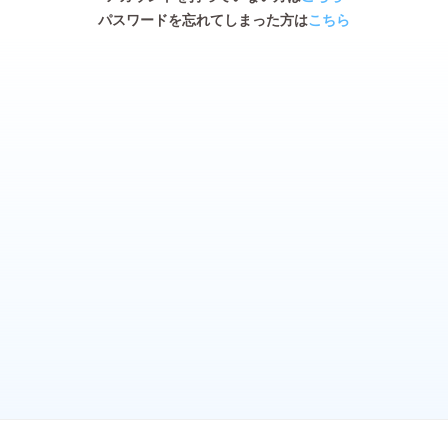
パスワードを忘れてしまった方は
こちら