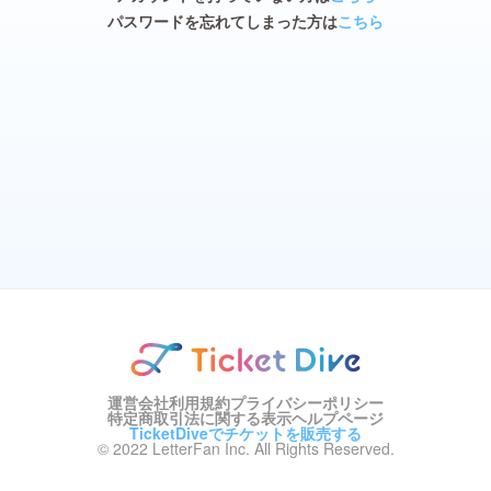
パスワードを忘れてしまった方は
こちら
運営会社
利用規約
プライバシーポリシー
特定商取引法に関する表示
ヘルプページ
TicketDiveでチケットを販売する
© 2022 LetterFan Inc. All Rights Reserved.