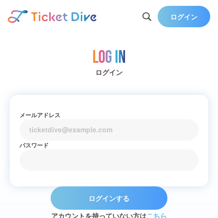
ログイン
Log in
ログイン
メールアドレス
パスワード
ログインする
アカウントを持っていない方は
こちら