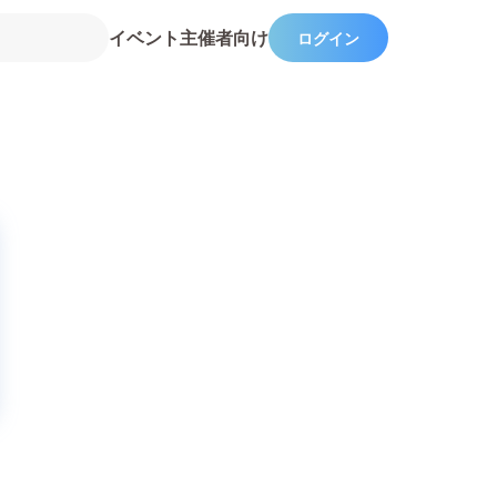
イベント主催者向け
ログイン