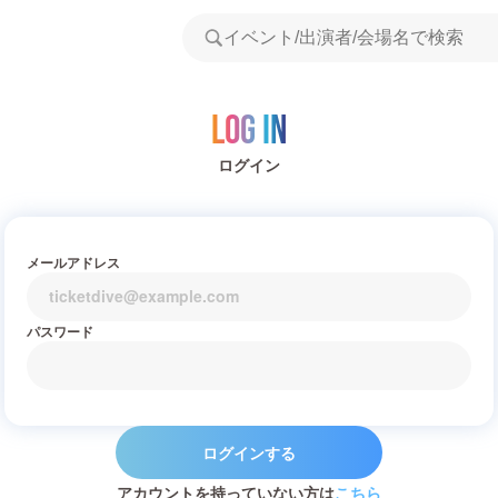
Log in
ログイン
メールアドレス
パスワード
ログインする
アカウントを持っていない方は
こちら