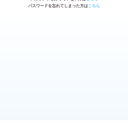
パスワードを忘れてしまった方は
こちら