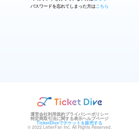
パスワードを忘れてしまった方は
こちら
運営会社
利用規約
プライバシーポリシー
特定商取引法に関する表示
ヘルプページ
TicketDiveでチケットを販売する
© 2022 LetterFan Inc. All Rights Reserved.