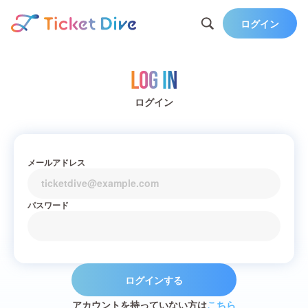
ログイン
Log in
ログイン
メールアドレス
パスワード
ログインする
アカウントを持っていない方は
こちら