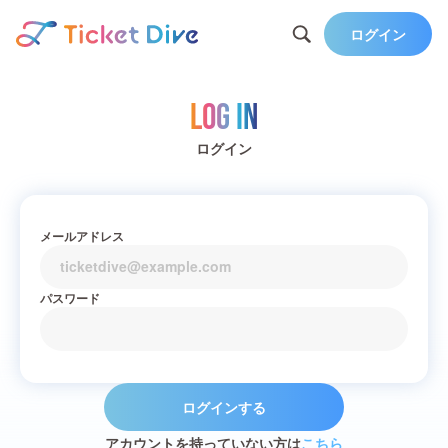
ログイン
Log in
ログイン
メールアドレス
パスワード
ログインする
アカウントを持っていない方は
こちら