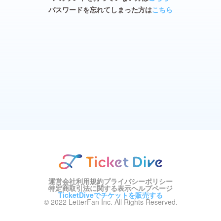
パスワードを忘れてしまった方は
こちら
運営会社
利用規約
プライバシーポリシー
特定商取引法に関する表示
ヘルプページ
TicketDiveでチケットを販売する
© 2022 LetterFan Inc. All Rights Reserved.