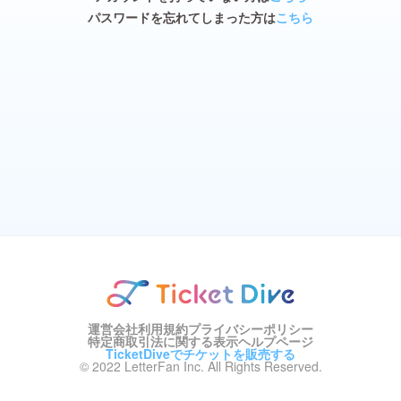
パスワードを忘れてしまった方は
こちら
運営会社
利用規約
プライバシーポリシー
特定商取引法に関する表示
ヘルプページ
TicketDiveでチケットを販売する
© 2022 LetterFan Inc. All Rights Reserved.