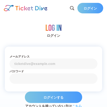
ログイン
Log in
ログイン
メールアドレス
パスワード
ログインする
アカウントを持っていない方は
こちら