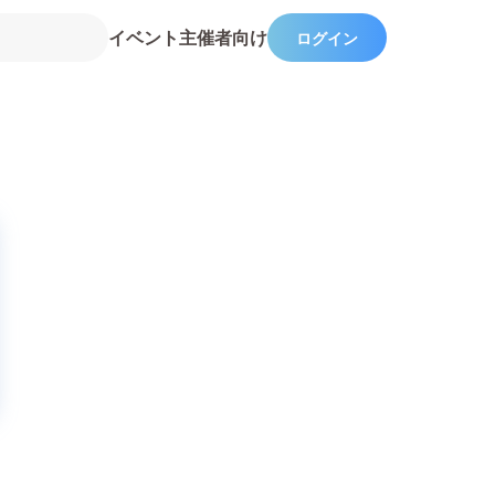
イベント主催者向け
ログイン