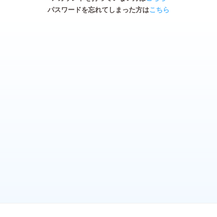
パスワードを忘れてしまった方は
こちら