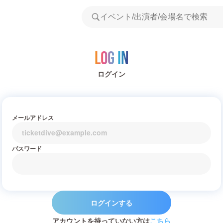
Log in
ログイン
メールアドレス
パスワード
ログインする
アカウントを持っていない方は
こちら