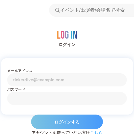
Log in
ログイン
メールアドレス
パスワード
ログインする
アカウントを持っていない方は
こちら