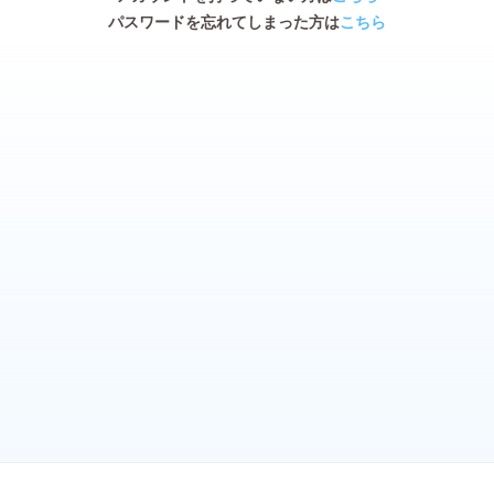
パスワードを忘れてしまった方は
こちら