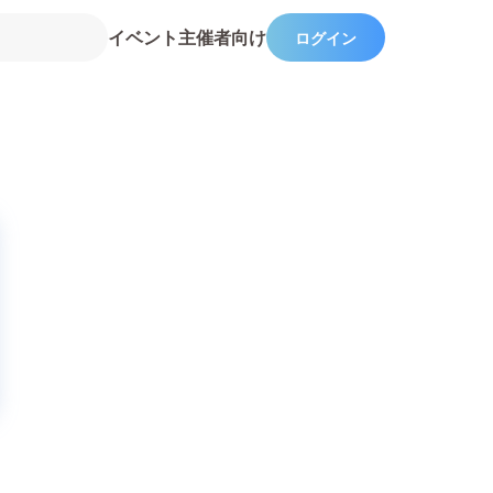
イベント主催者向け
ログイン