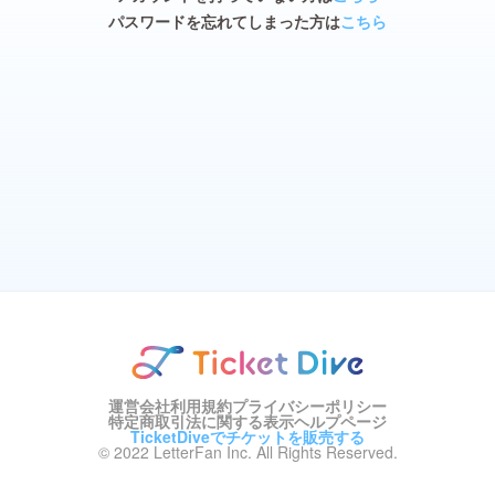
パスワードを忘れてしまった方は
こちら
運営会社
利用規約
プライバシーポリシー
特定商取引法に関する表示
ヘルプページ
TicketDiveでチケットを販売する
© 2022 LetterFan Inc. All Rights Reserved.