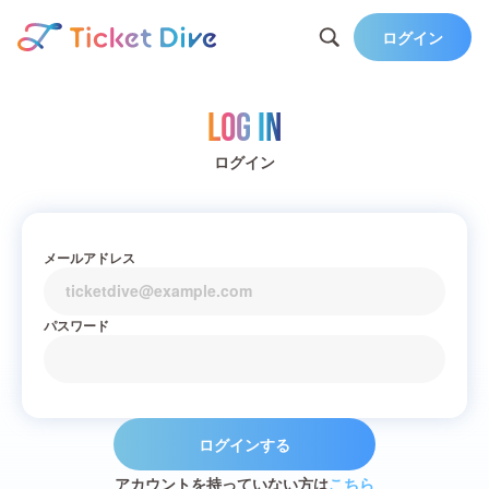
ログイン
Log in
ログイン
メールアドレス
パスワード
ログインする
アカウントを持っていない方は
こちら