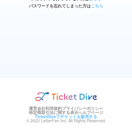
パスワードを忘れてしまった方は
こちら
運営会社
利用規約
プライバシーポリシー
特定商取引法に関する表示
ヘルプページ
TicketDiveでチケットを販売する
© 2022 LetterFan Inc. All Rights Reserved.