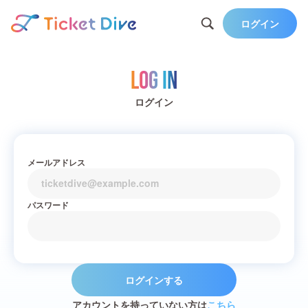
ログイン
Log in
ログイン
メールアドレス
パスワード
ログインする
アカウントを持っていない方は
こちら