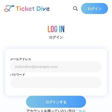
ログイン
Log in
ログイン
メールアドレス
パスワード
ログインする
アカウントを持っていない方は
こちら