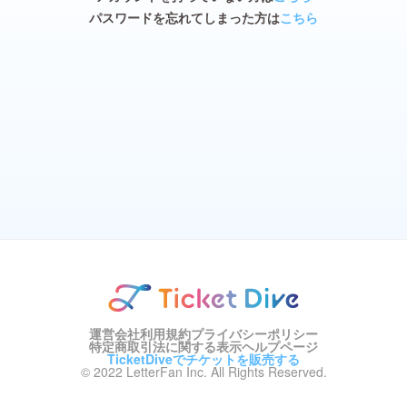
パスワードを忘れてしまった方は
こちら
運営会社
利用規約
プライバシーポリシー
特定商取引法に関する表示
ヘルプページ
TicketDiveでチケットを販売する
© 2022 LetterFan Inc. All Rights Reserved.