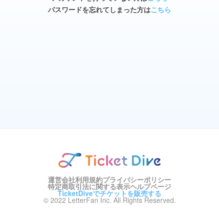
パスワードを忘れてしまった方は
こちら
運営会社
利用規約
プライバシーポリシー
特定商取引法に関する表示
ヘルプページ
TicketDiveでチケットを販売する
© 2022 LetterFan Inc. All Rights Reserved.