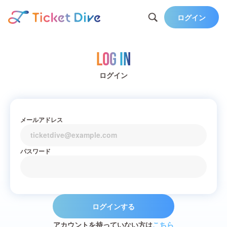
ログイン
Log in
ログイン
メールアドレス
パスワード
ログインする
アカウントを持っていない方は
こちら