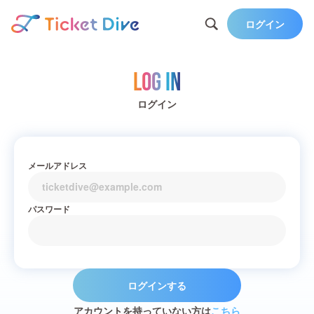
ログイン
Log in
ログイン
メールアドレス
パスワード
ログインする
アカウントを持っていない方は
こちら