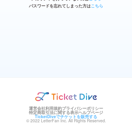
パスワードを忘れてしまった方は
こちら
運営会社
利用規約
プライバシーポリシー
特定商取引法に関する表示
ヘルプページ
TicketDiveでチケットを販売する
© 2022 LetterFan Inc. All Rights Reserved.