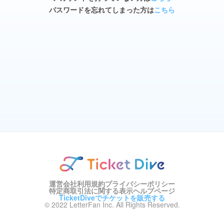
パスワードを忘れてしまった方は
こちら
運営会社
利用規約
プライバシーポリシー
特定商取引法に関する表示
ヘルプページ
TicketDiveでチケットを販売する
© 2022 LetterFan Inc. All Rights Reserved.