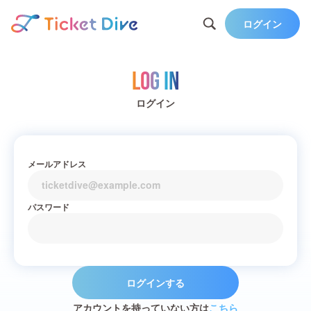
ログイン
Log in
ログイン
メールアドレス
パスワード
ログインする
アカウントを持っていない方は
こちら