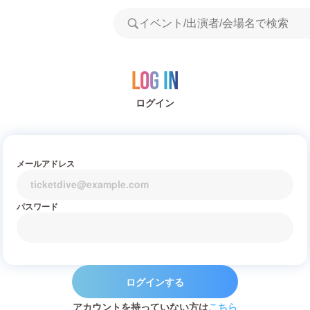
Log in
ログイン
メールアドレス
パスワード
ログインする
アカウントを持っていない方は
こちら