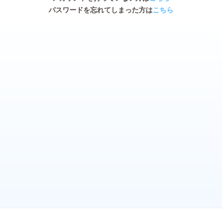
パスワードを忘れてしまった方は
こちら