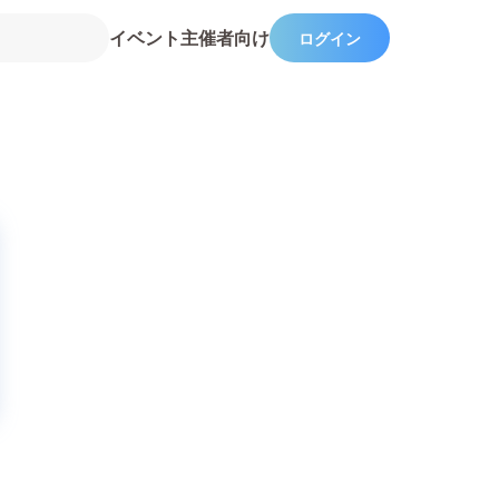
イベント主催者向け
ログイン