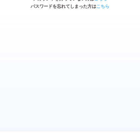
パスワードを忘れてしまった方は
こちら