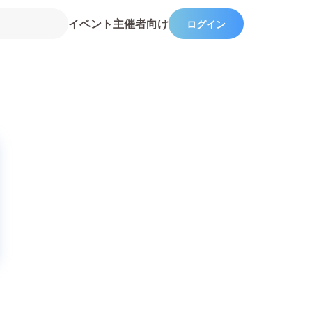
イベント主催者向け
ログイン