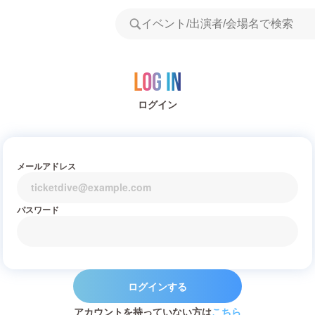
Log in
ログイン
メールアドレス
パスワード
ログインする
アカウントを持っていない方は
こちら