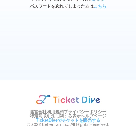
パスワードを忘れてしまった方は
こちら
運営会社
利用規約
プライバシーポリシー
特定商取引法に関する表示
ヘルプページ
TicketDiveでチケットを販売する
© 2022 LetterFan Inc. All Rights Reserved.