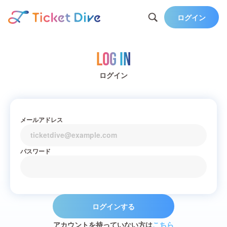
ログイン
Log in
ログイン
メールアドレス
パスワード
ログインする
アカウントを持っていない方は
こちら