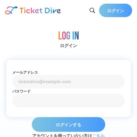
ログイン
Log in
ログイン
メールアドレス
パスワード
ログインする
アカウントを持っていない方は
こちら