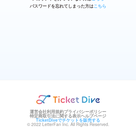
パスワードを忘れてしまった方は
こちら
運営会社
利用規約
プライバシーポリシー
特定商取引法に関する表示
ヘルプページ
TicketDiveでチケットを販売する
© 2022 LetterFan Inc. All Rights Reserved.