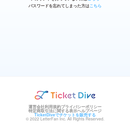
パスワードを忘れてしまった方は
こちら
運営会社
利用規約
プライバシーポリシー
特定商取引法に関する表示
ヘルプページ
TicketDiveでチケットを販売する
© 2022 LetterFan Inc. All Rights Reserved.