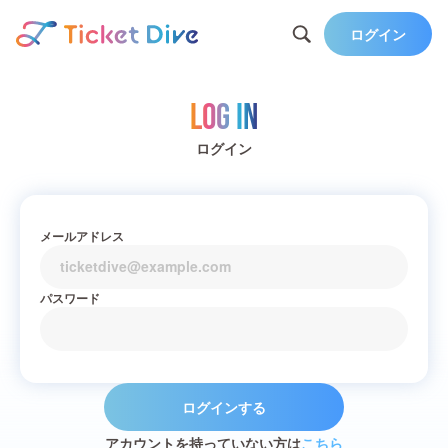
ログイン
Log in
ログイン
メールアドレス
パスワード
ログインする
アカウントを持っていない方は
こちら