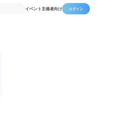
イベント主催者向け
ログイン