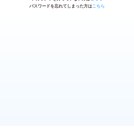
パスワードを忘れてしまった方は
こちら