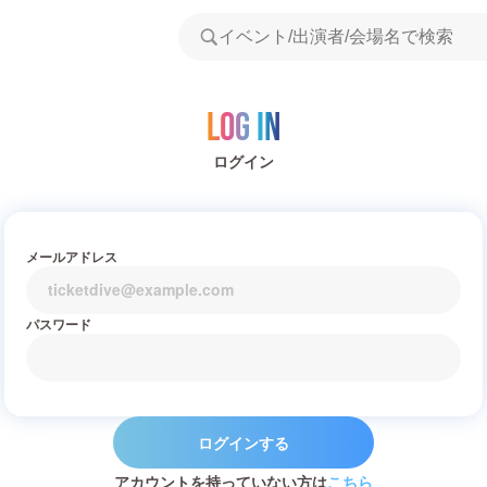
Log in
ログイン
メールアドレス
パスワード
ログインする
アカウントを持っていない方は
こちら