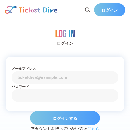
ログイン
Log in
ログイン
メールアドレス
パスワード
ログインする
アカウントを持っていない方は
こちら