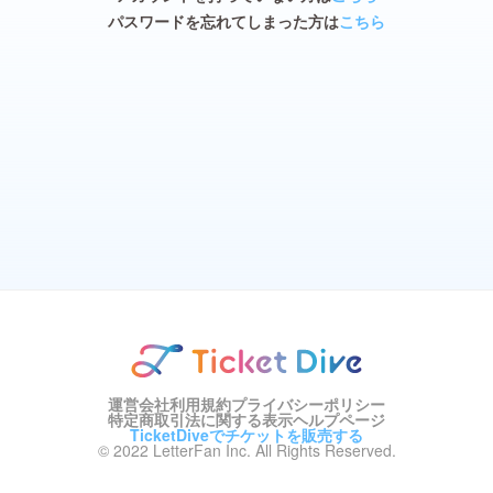
パスワードを忘れてしまった方は
こちら
運営会社
利用規約
プライバシーポリシー
特定商取引法に関する表示
ヘルプページ
TicketDiveでチケットを販売する
© 2022 LetterFan Inc. All Rights Reserved.