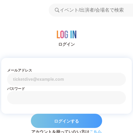
Log in
ログイン
メールアドレス
パスワード
ログインする
アカウントを持っていない方は
こちら