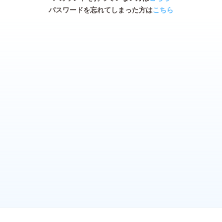
パスワードを忘れてしまった方は
こちら