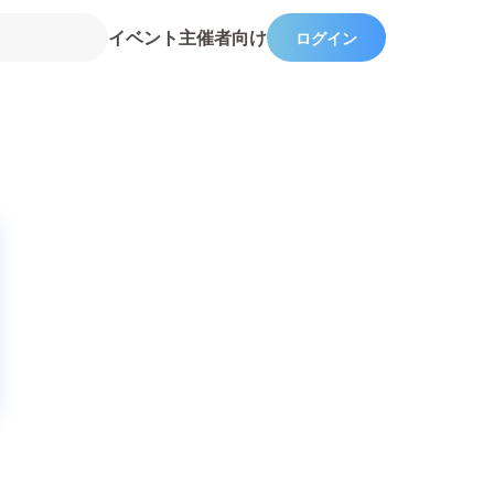
イベント主催者向け
ログイン