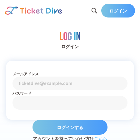
ログイン
Log in
ログイン
メールアドレス
パスワード
ログインする
アカウントを持っていない方は
こちら