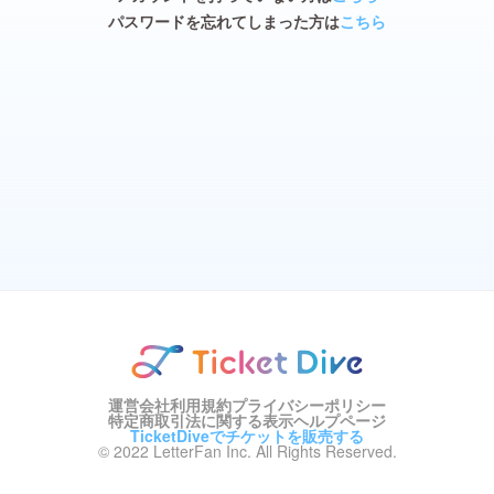
パスワードを忘れてしまった方は
こちら
運営会社
利用規約
プライバシーポリシー
特定商取引法に関する表示
ヘルプページ
TicketDiveでチケットを販売する
© 2022 LetterFan Inc. All Rights Reserved.