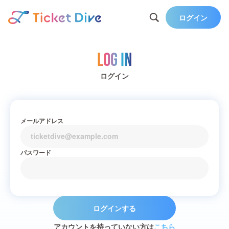
ログイン
Log in
ログイン
メールアドレス
パスワード
ログインする
アカウントを持っていない方は
こちら