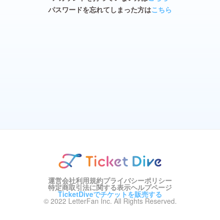
パスワードを忘れてしまった方は
こちら
運営会社
利用規約
プライバシーポリシー
特定商取引法に関する表示
ヘルプページ
TicketDiveでチケットを販売する
© 2022 LetterFan Inc. All Rights Reserved.