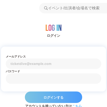
Log in
ログイン
メールアドレス
パスワード
ログインする
アカウントを持っていない方は
こちら