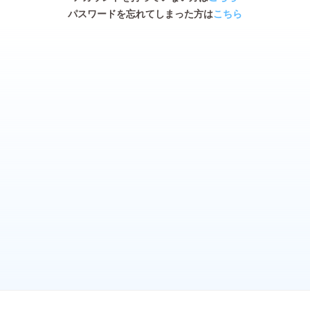
パスワードを忘れてしまった方は
こちら