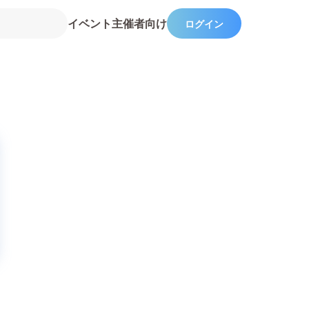
イベント主催者向け
ログイン