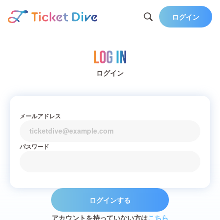
ログイン
Log in
ログイン
メールアドレス
パスワード
ログインする
アカウントを持っていない方は
こちら