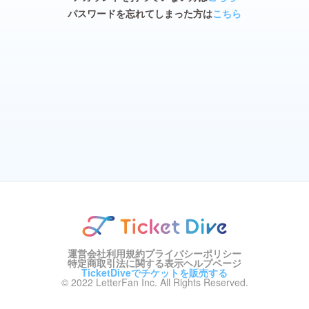
パスワードを忘れてしまった方は
こちら
運営会社
利用規約
プライバシーポリシー
特定商取引法に関する表示
ヘルプページ
TicketDiveでチケットを販売する
© 2022 LetterFan Inc. All Rights Reserved.