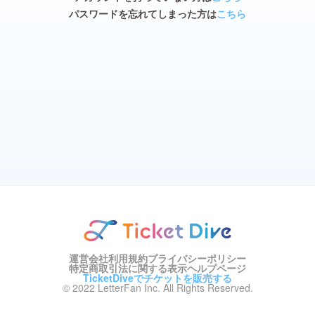
パスワードを忘れてしまった方は
こちら
運営会社
利用規約
プライバシーポリシー
特定商取引法に関する表示
ヘルプページ
TicketDiveでチケットを販売する
© 2022 LetterFan Inc. All Rights Reserved.