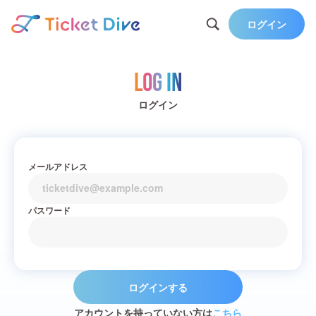
ログイン
Log in
ログイン
メールアドレス
パスワード
ログインする
アカウントを持っていない方は
こちら