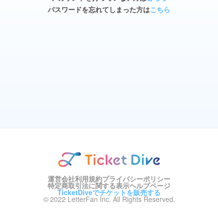
パスワードを忘れてしまった方は
こちら
運営会社
利用規約
プライバシーポリシー
特定商取引法に関する表示
ヘルプページ
TicketDiveでチケットを販売する
© 2022 LetterFan Inc. All Rights Reserved.