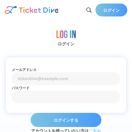
ログイン
Log in
ログイン
メールアドレス
パスワード
ログインする
アカウントを持っていない方は
こちら