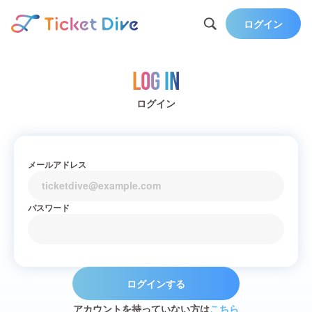
ログイン
Log in
ログイン
メールアドレス
パスワード
ログインする
アカウントを持っていない方は
こちら