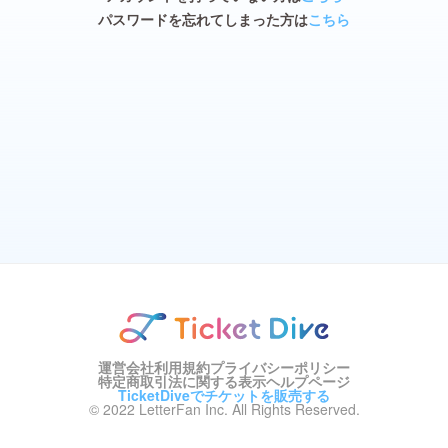
パスワードを忘れてしまった方は
こちら
運営会社
利用規約
プライバシーポリシー
特定商取引法に関する表示
ヘルプページ
TicketDiveでチケットを販売する
© 2022 LetterFan Inc. All Rights Reserved.