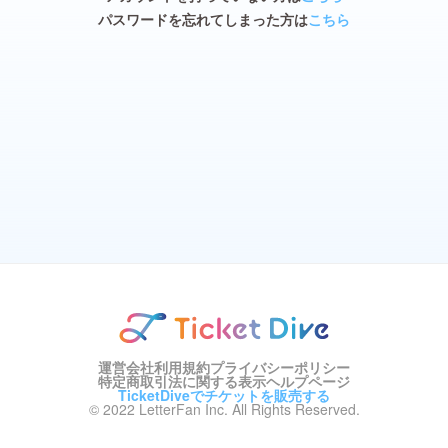
パスワードを忘れてしまった方は
こちら
運営会社
利用規約
プライバシーポリシー
特定商取引法に関する表示
ヘルプページ
TicketDiveでチケットを販売する
© 2022 LetterFan Inc. All Rights Reserved.