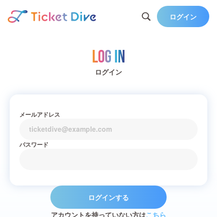
ログイン
Log in
ログイン
メールアドレス
パスワード
ログインする
アカウントを持っていない方は
こちら