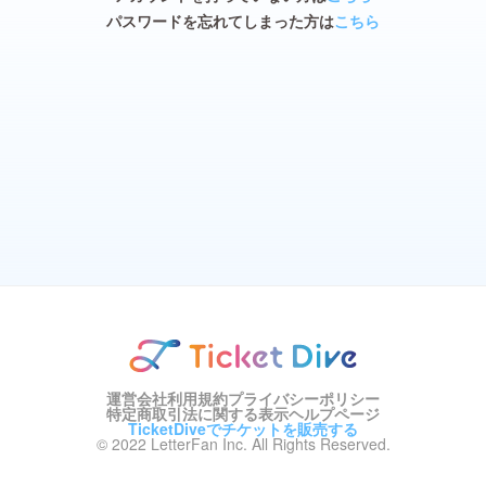
パスワードを忘れてしまった方は
こちら
運営会社
利用規約
プライバシーポリシー
特定商取引法に関する表示
ヘルプページ
TicketDiveでチケットを販売する
© 2022 LetterFan Inc. All Rights Reserved.