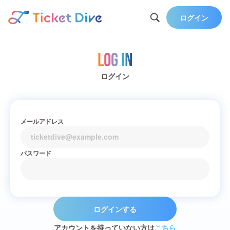
ログイン
Log in
ログイン
メールアドレス
パスワード
ログインする
アカウントを持っていない方は
こちら