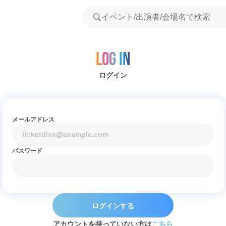
Log in
ログイン
メールアドレス
パスワード
ログインする
アカウントを持っていない方は
こちら