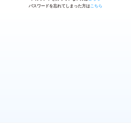
パスワードを忘れてしまった方は
こちら