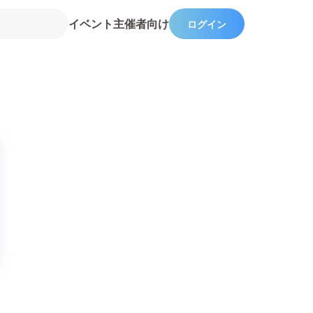
イベント主催者向け
ログイン