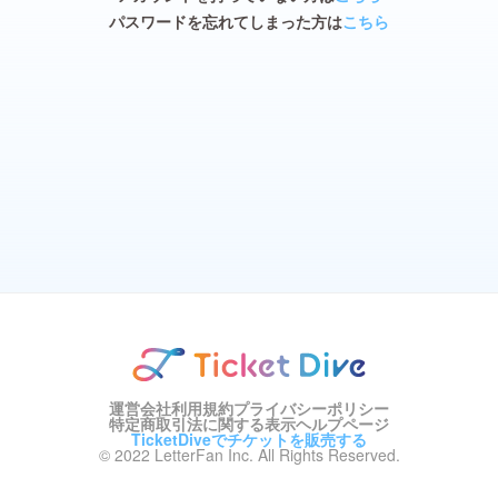
パスワードを忘れてしまった方は
こちら
運営会社
利用規約
プライバシーポリシー
特定商取引法に関する表示
ヘルプページ
TicketDiveでチケットを販売する
© 2022 LetterFan Inc. All Rights Reserved.