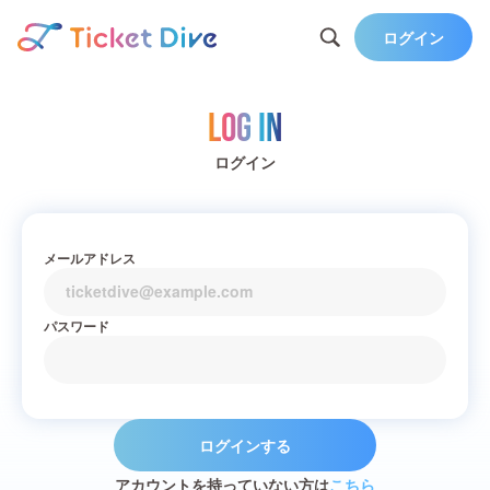
ログイン
Log in
ログイン
メールアドレス
パスワード
ログインする
アカウントを持っていない方は
こちら