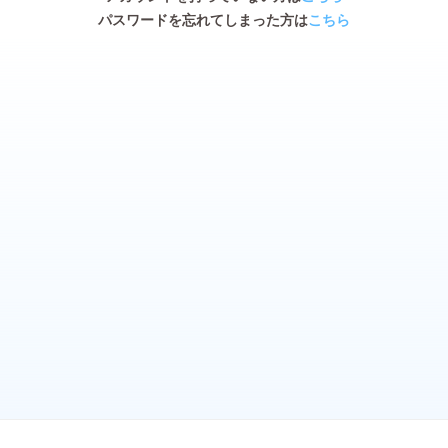
パスワードを忘れてしまった方は
こちら