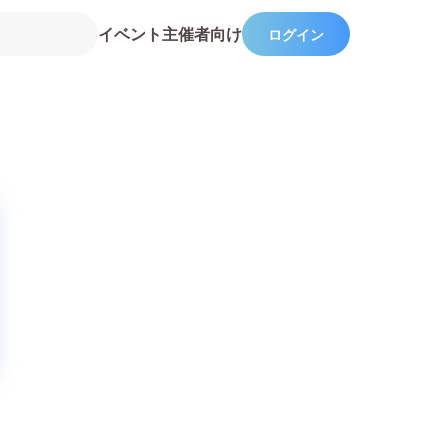
イベント主催者向け
ログイン