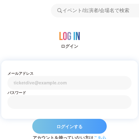
Log in
ログイン
メールアドレス
パスワード
ログインする
アカウントを持っていない方は
こちら