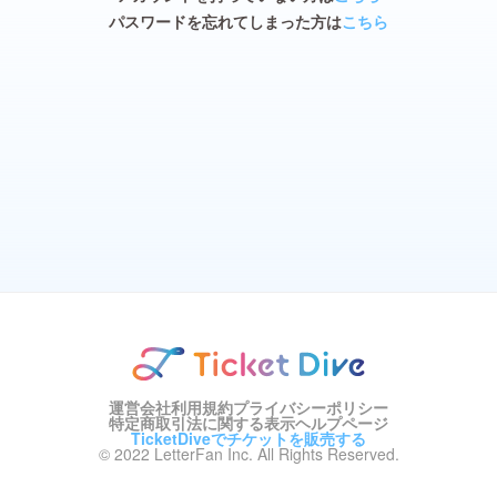
パスワードを忘れてしまった方は
こちら
運営会社
利用規約
プライバシーポリシー
特定商取引法に関する表示
ヘルプページ
TicketDiveでチケットを販売する
© 2022 LetterFan Inc. All Rights Reserved.