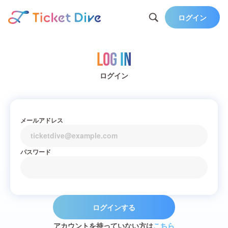
ログイン
Log in
ログイン
メールアドレス
パスワード
ログインする
アカウントを持っていない方は
こちら