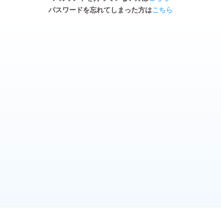
パスワードを忘れてしまった方は
こちら