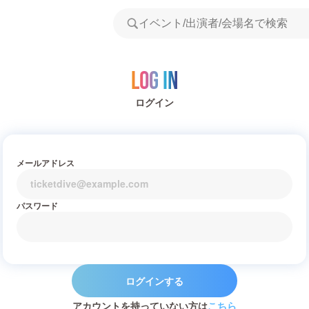
Log in
ログイン
メールアドレス
パスワード
ログインする
アカウントを持っていない方は
こちら