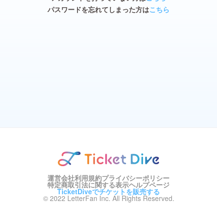
パスワードを忘れてしまった方は
こちら
運営会社
利用規約
プライバシーポリシー
特定商取引法に関する表示
ヘルプページ
TicketDiveでチケットを販売する
© 2022 LetterFan Inc. All Rights Reserved.