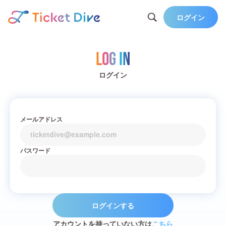
ログイン
Log in
ログイン
メールアドレス
パスワード
ログインする
アカウントを持っていない方は
こちら