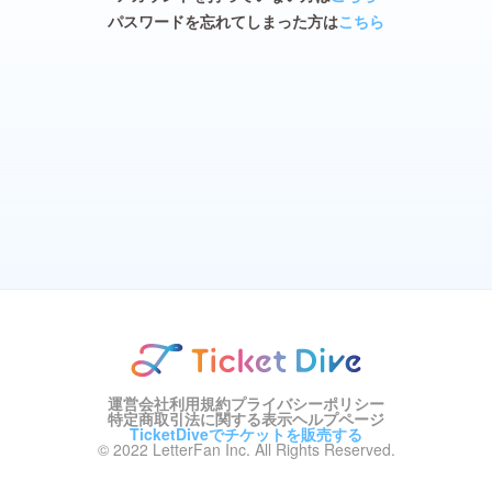
パスワードを忘れてしまった方は
こちら
運営会社
利用規約
プライバシーポリシー
特定商取引法に関する表示
ヘルプページ
TicketDiveでチケットを販売する
© 2022 LetterFan Inc. All Rights Reserved.