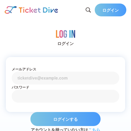
ログイン
Log in
ログイン
メールアドレス
パスワード
ログインする
アカウントを持っていない方は
こちら