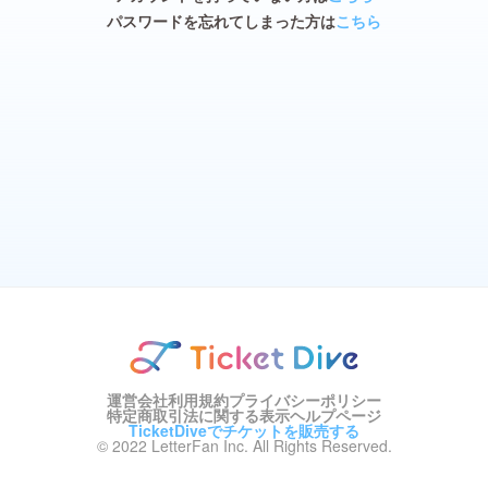
パスワードを忘れてしまった方は
こちら
運営会社
利用規約
プライバシーポリシー
特定商取引法に関する表示
ヘルプページ
TicketDiveでチケットを販売する
© 2022 LetterFan Inc. All Rights Reserved.