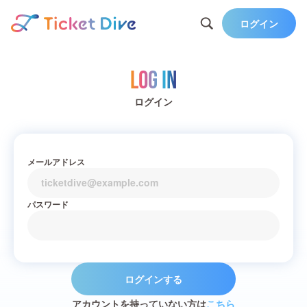
ログイン
Log in
ログイン
メールアドレス
パスワード
ログインする
アカウントを持っていない方は
こちら