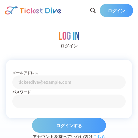
ログイン
Log in
ログイン
メールアドレス
パスワード
ログインする
アカウントを持っていない方は
こちら