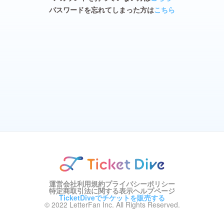
パスワードを忘れてしまった方は
こちら
運営会社
利用規約
プライバシーポリシー
特定商取引法に関する表示
ヘルプページ
TicketDiveでチケットを販売する
© 2022 LetterFan Inc. All Rights Reserved.