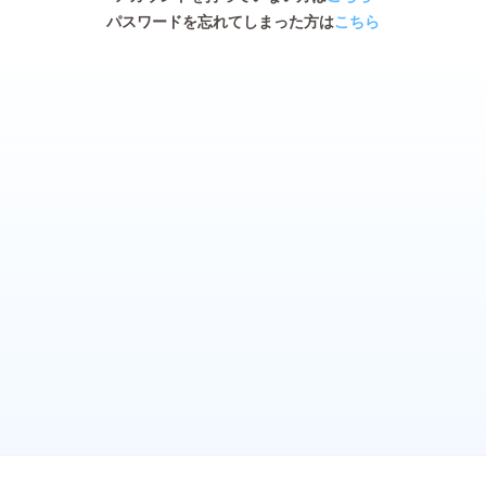
パスワードを忘れてしまった方は
こちら