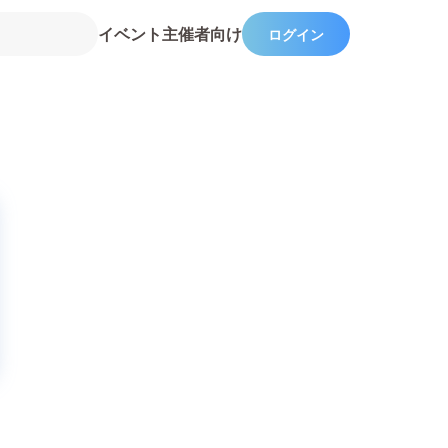
イベント主催者向け
ログイン