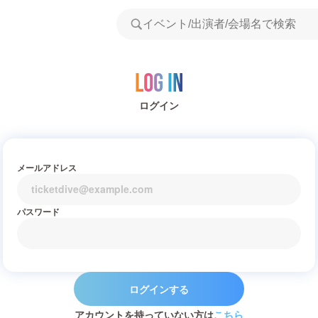
Log in
ログイン
メールアドレス
パスワード
ログインする
アカウントを持っていない方は
こちら