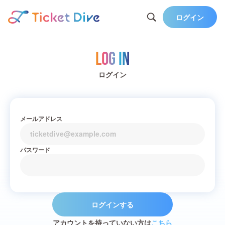
ログイン
Log in
ログイン
メールアドレス
パスワード
ログインする
アカウントを持っていない方は
こちら