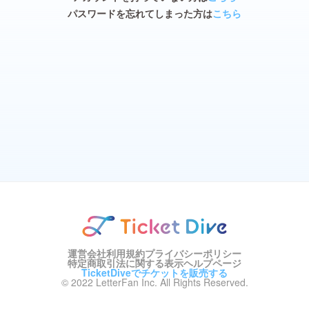
パスワードを忘れてしまった方は
こちら
運営会社
利用規約
プライバシーポリシー
特定商取引法に関する表示
ヘルプページ
TicketDiveでチケットを販売する
© 2022 LetterFan Inc. All Rights Reserved.