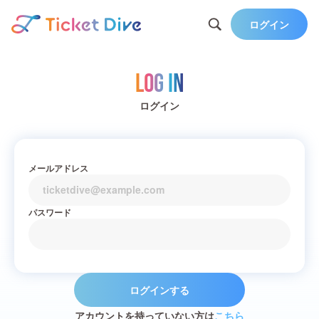
ログイン
Log in
ログイン
メールアドレス
パスワード
ログインする
アカウントを持っていない方は
こちら