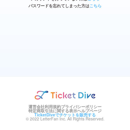
パスワードを忘れてしまった方は
こちら
運営会社
利用規約
プライバシーポリシー
特定商取引法に関する表示
ヘルプページ
TicketDiveでチケットを販売する
© 2022 LetterFan Inc. All Rights Reserved.