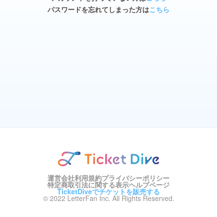
パスワードを忘れてしまった方は
こちら
運営会社
利用規約
プライバシーポリシー
特定商取引法に関する表示
ヘルプページ
TicketDiveでチケットを販売する
© 2022 LetterFan Inc. All Rights Reserved.