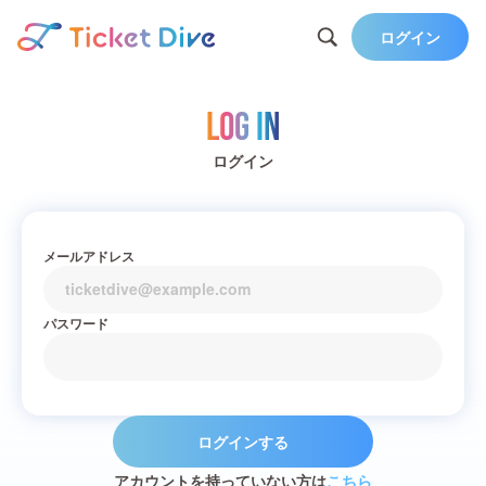
ログイン
Log in
ログイン
メールアドレス
パスワード
ログインする
アカウントを持っていない方は
こちら