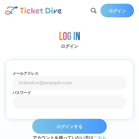
ログイン
Log in
ログイン
メールアドレス
パスワード
ログインする
アカウントを持っていない方は
こちら