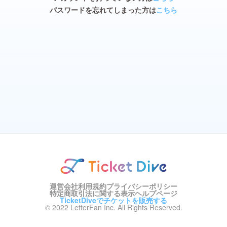
パスワードを忘れてしまった方は
こちら
運営会社
利用規約
プライバシーポリシー
特定商取引法に関する表示
ヘルプページ
TicketDiveでチケットを販売する
© 2022 LetterFan Inc. All Rights Reserved.