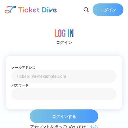
ログイン
Log in
ログイン
メールアドレス
パスワード
ログインする
アカウントを持っていない方は
こちら