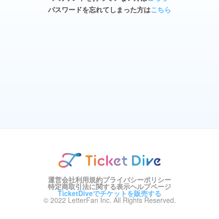
パスワードを忘れてしまった方は
こちら
運営会社
利用規約
プライバシーポリシー
特定商取引法に関する表示
ヘルプページ
TicketDiveでチケットを販売する
© 2022 LetterFan Inc. All Rights Reserved.