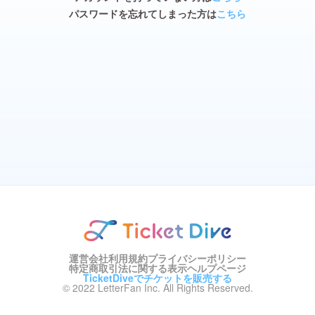
パスワードを忘れてしまった方は
こちら
運営会社
利用規約
プライバシーポリシー
特定商取引法に関する表示
ヘルプページ
TicketDiveでチケットを販売する
© 2022 LetterFan Inc. All Rights Reserved.