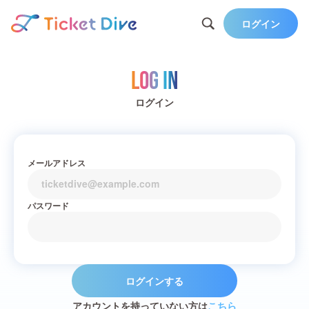
ログイン
Log in
ログイン
メールアドレス
パスワード
ログインする
アカウントを持っていない方は
こちら