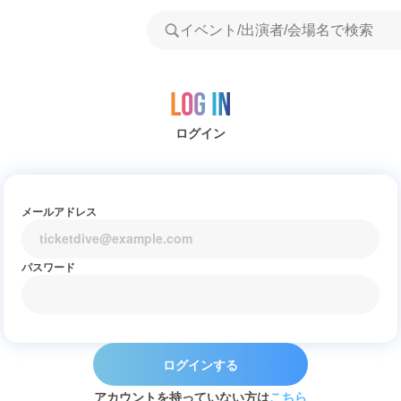
Log in
ログイン
メールアドレス
パスワード
ログインする
アカウントを持っていない方は
こちら