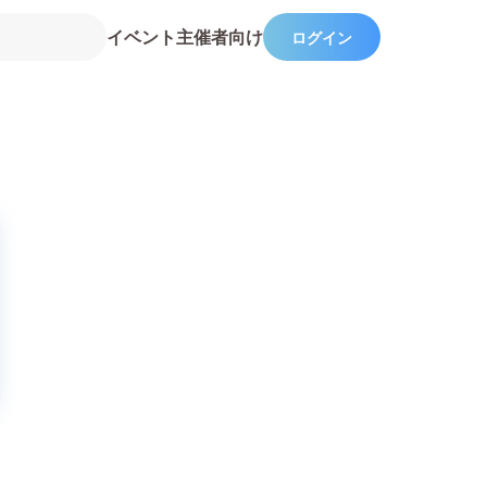
イベント主催者向け
ログイン