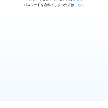
パスワードを忘れてしまった方は
こちら