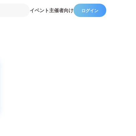
イベント主催者向け
ログイン