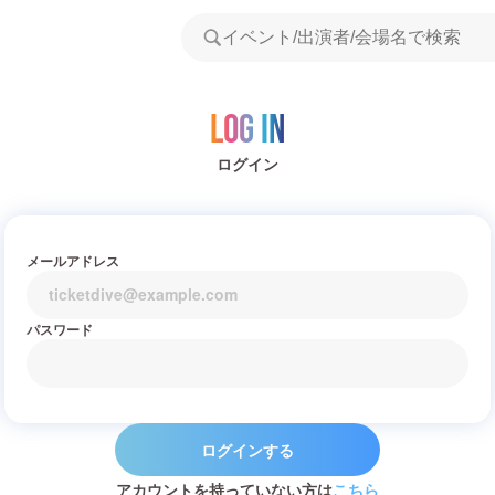
Log in
ログイン
メールアドレス
パスワード
ログインする
アカウントを持っていない方は
こちら