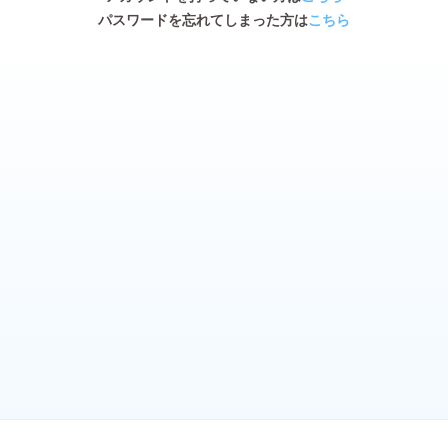
パスワードを忘れてしまった方は
こちら