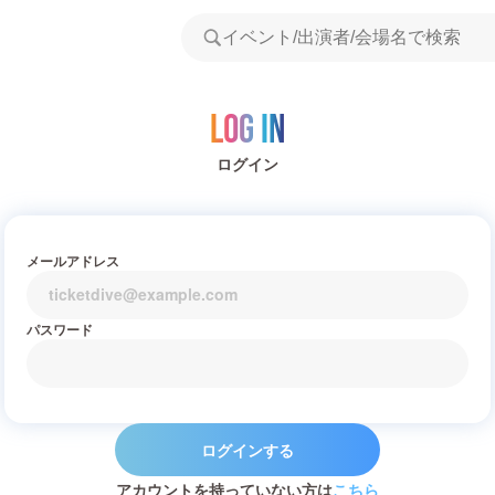
Log in
ログイン
メールアドレス
パスワード
ログインする
アカウントを持っていない方は
こちら