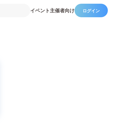
イベント主催者向け
ログイン