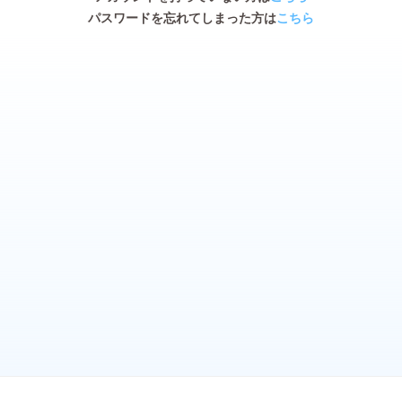
パスワードを忘れてしまった方は
こちら